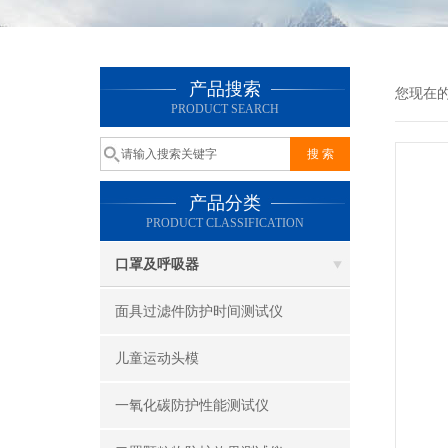
产品搜索
您现在
PRODUCT SEARCH
产品分类
PRODUCT CLASSIFICATION
口罩及呼吸器
面具过滤件防护时间测试仪
儿童运动头模
一氧化碳防护性能测试仪