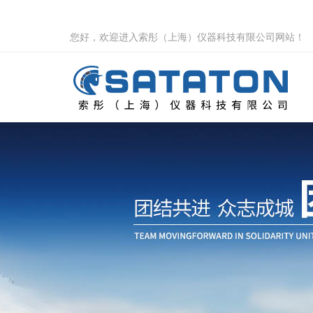
您好，欢迎进入索彤（上海）仪器科技有限公司网站！