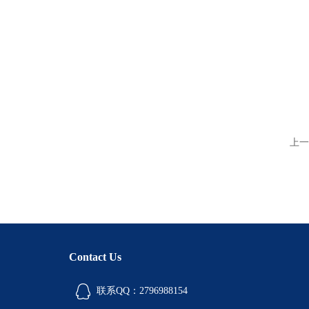
上一
Contact Us
联系QQ：2796988154