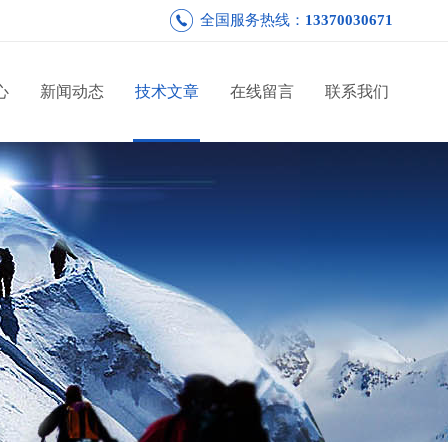
全国服务热线：
13370030671
心
新闻动态
技术文章
在线留言
联系我们