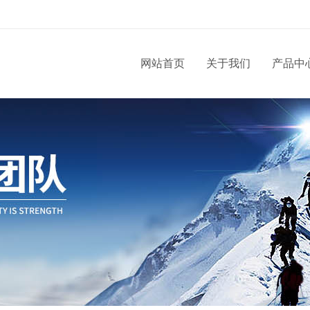
网站首页
关于我们
产品中