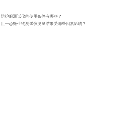
：
防护服测试仪的使用条件有哪些？
：
阻干态微生物测试仪测量结果受哪些因素影响？