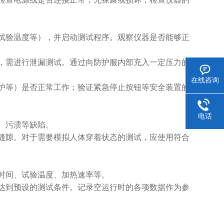
验温度等），并启动测试程序。观察仪器是否能够正
需进行泄漏测试。通过向防护服内部充入一定压力的
在线咨询
等）是否正常工作；验证紧急停止按钮等安全装置的
电话
、污渍等缺陷。
隙。对于需要模拟人体穿着状态的测试，应使用符合
时间、试验温度、加热速率等。
到预设的测试条件。记录空运行时的各项数据作为参