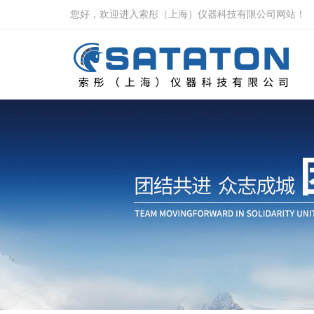
您好，欢迎进入索彤（上海）仪器科技有限公司网站！