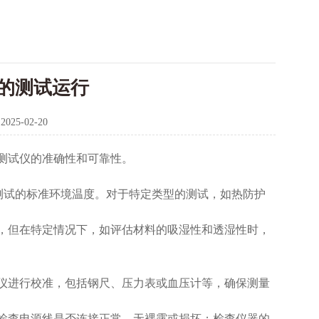
的测试运行
：
2025-02-20
测试仪的准确性和可靠性。
测试的标准环境温度。对于特定类型的测试，如热防护
但在特定情况下，如评估材料的吸湿性和透湿性时，
进行校准，包括钢尺、压力表或血压计等，确保测量
查电源线是否连接正常，无裸露或损坏；检查仪器的