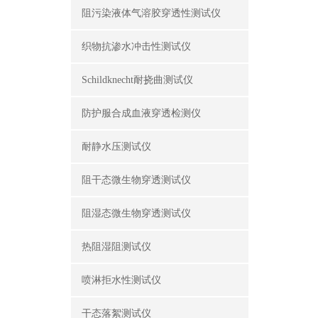
阻污染液体气溶胶穿透性测试仪
织物抗渗水冲击性测试仪
Schildknecht耐挠曲测试仪
防护服合成血液穿透检测仪
耐静水压测试仪
阻干态微生物穿透测试仪
阻湿态微生物穿透测试仪
热阻湿阻测试仪
喷淋拒水性测试仪
干态落絮测试仪