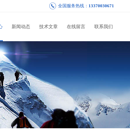
全国服务热线：
13370030671
心
新闻动态
技术文章
在线留言
联系我们