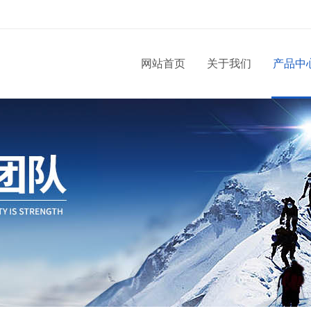
网站首页
关于我们
产品中