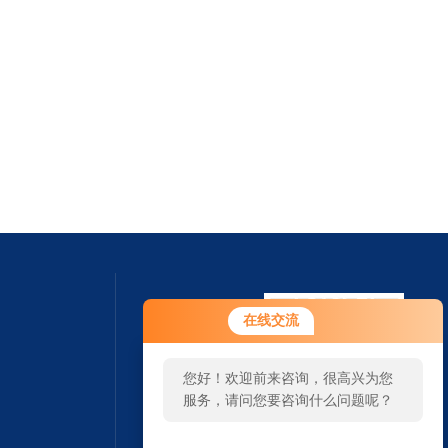
在线交流
您好！欢迎前来咨询，很高兴为您
服务，请问您要咨询什么问题呢？