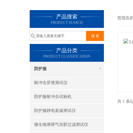
产品搜索
您现在
PRODUCT SEARCH
产品分类
PRODUCT CLASSIFICATION
防护服
耐冲击穿透测试仪
防护服耐冲击试验机
共 1 
防护服静电衰减测试仪
微生物屏障气溶胶过滤测试仪