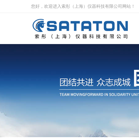
您好，欢迎进入索彤（上海）仪器科技有限公司网站！