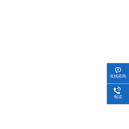
在线咨询
电话