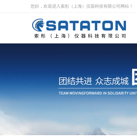
您好，欢迎进入索彤（上海）仪器科技有限公司网站！