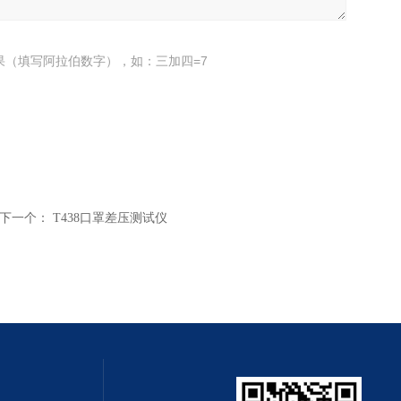
果（填写阿拉伯数字），如：三加四=7
下一个：
T438口罩差压测试仪