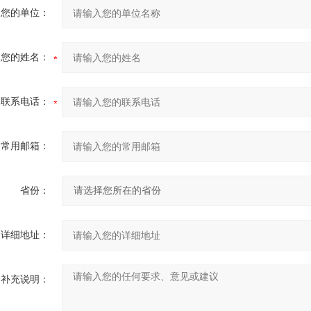
您的单位：
您的姓名：
联系电话：
常用邮箱：
省份：
详细地址：
补充说明：