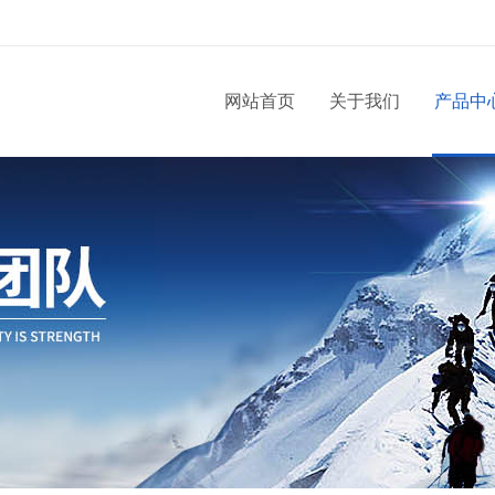
网站首页
关于我们
产品中