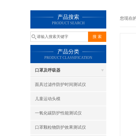
产品搜索
您现在
PRODUCT SEARCH
产品分类
PRODUCT CLASSIFICATION
口罩及呼吸器
面具过滤件防护时间测试仪
儿童运动头模
一氧化碳防护性能测试仪
口罩颗粒物防护效果测试仪