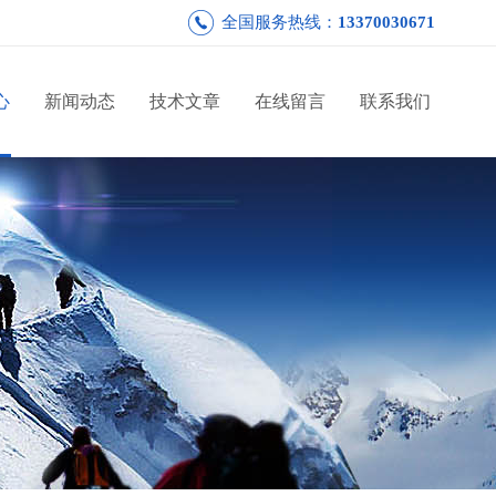
全国服务热线：
13370030671
心
新闻动态
技术文章
在线留言
联系我们