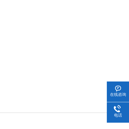
在线咨询
电话