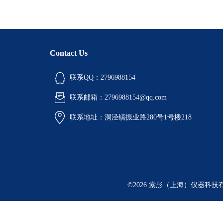
Contact Us
联系QQ：2796988154
联系邮箱：2796988154@qq.com
联系地址：洞泾镇振业路280号1号楼218
©2026 索彤（上海）仪器科