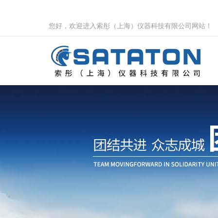
您好，欢迎进入索彤（上海）仪器科技有限公司网站！