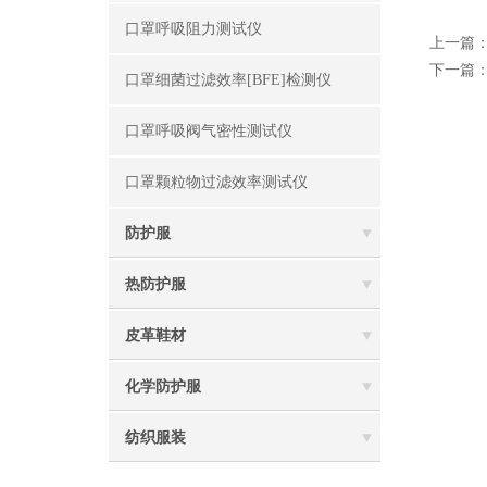
口罩呼吸阻力测试仪
上一篇
下一篇
口罩细菌过滤效率[BFE]检测仪
口罩呼吸阀气密性测试仪
口罩颗粒物过滤效率测试仪
防护服
热防护服
皮革鞋材
化学防护服
纺织服装