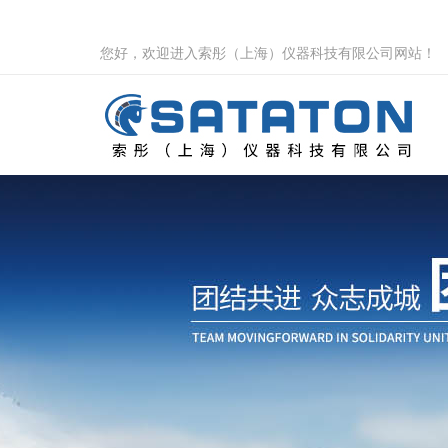
您好，欢迎进入索彤（上海）仪器科技有限公司网站！