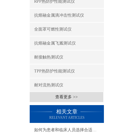
RPP热防护性能测试仪
抗熔融金属滴冲击性测试仪
全面罩可燃性测试仪
抗熔融金属飞溅测试仪
耐接触热测试仪
TPP热防护性能测试仪
耐对流热测试仪
查看更多 >>
相关文章
RELEVANT ARTICLES
如何为患者和临床人员选择合适的医用fanghufu