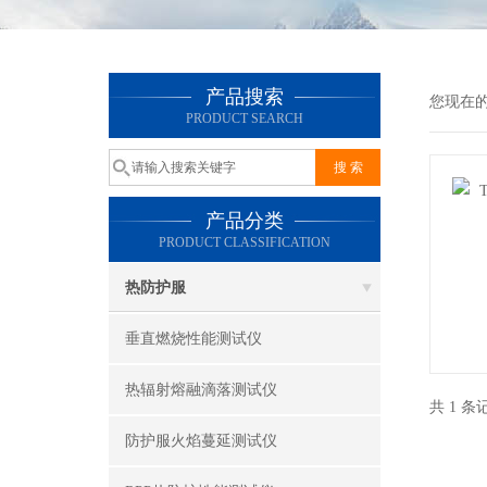
产品搜索
您现在
PRODUCT SEARCH
产品分类
PRODUCT CLASSIFICATION
热防护服
垂直燃烧性能测试仪
热辐射熔融滴落测试仪
共 1 
防护服火焰蔓延测试仪