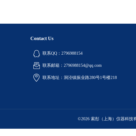
Contact Us
联系QQ：2796988154
联系邮箱：2796988154@qq.com
联系地址：洞泾镇振业路280号1号楼218
©2026 索彤（上海）仪器科