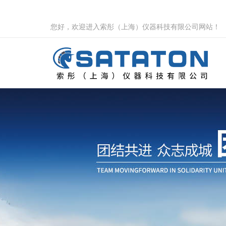
您好，欢迎进入索彤（上海）仪器科技有限公司网站！