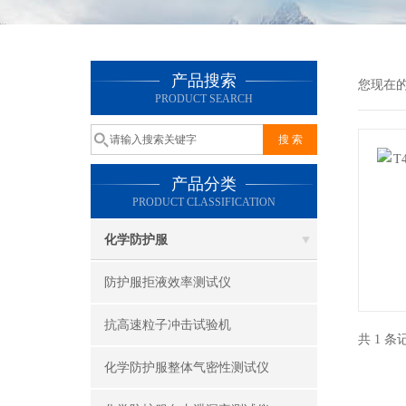
产品搜索
您现在
PRODUCT SEARCH
产品分类
PRODUCT CLASSIFICATION
化学防护服
防护服拒液效率测试仪
抗高速粒子冲击试验机
共 1 
化学防护服整体气密性测试仪