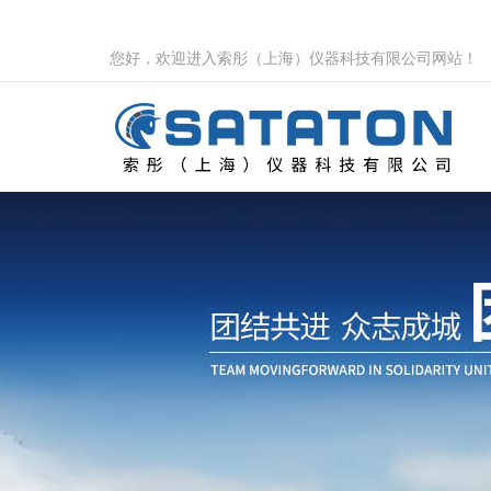
您好，欢迎进入索彤（上海）仪器科技有限公司网站！