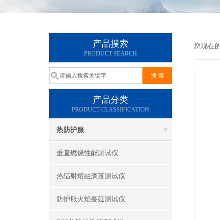
产品搜索
您现在
PRODUCT SEARCH
产品分类
PRODUCT CLASSIFICATION
热防护服
垂直燃烧性能测试仪
热辐射熔融滴落测试仪
防护服火焰蔓延测试仪