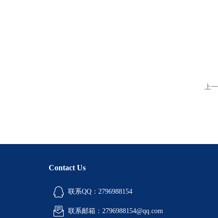
上一
Contact Us
联系QQ：2796988154
联系邮箱：2796988154@qq.com