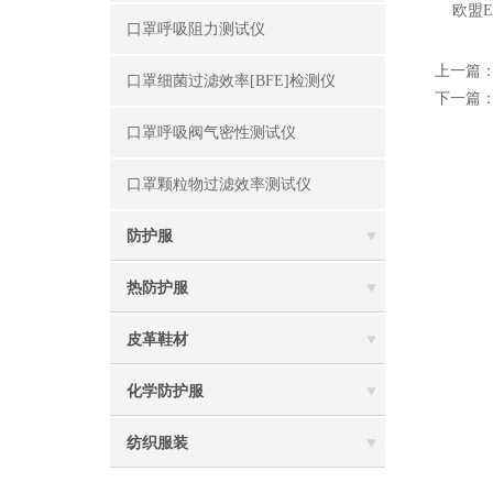
欧盟EN
口罩呼吸阻力测试仪
上一篇
口罩细菌过滤效率[BFE]检测仪
下一篇
口罩呼吸阀气密性测试仪
口罩颗粒物过滤效率测试仪
防护服
热防护服
皮革鞋材
化学防护服
纺织服装