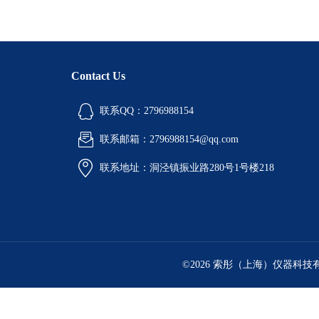
Contact Us
联系QQ：2796988154
联系邮箱：2796988154@qq.com
联系地址：洞泾镇振业路280号1号楼218
©2026 索彤（上海）仪器科