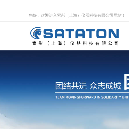
您好，欢迎进入索彤（上海）仪器科技有限公司网站！