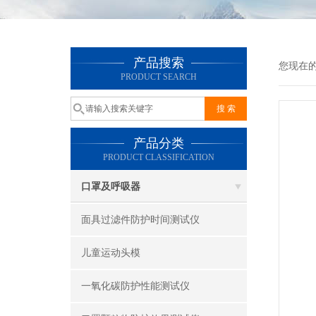
产品搜索
您现在
PRODUCT SEARCH
产品分类
PRODUCT CLASSIFICATION
口罩及呼吸器
面具过滤件防护时间测试仪
儿童运动头模
一氧化碳防护性能测试仪