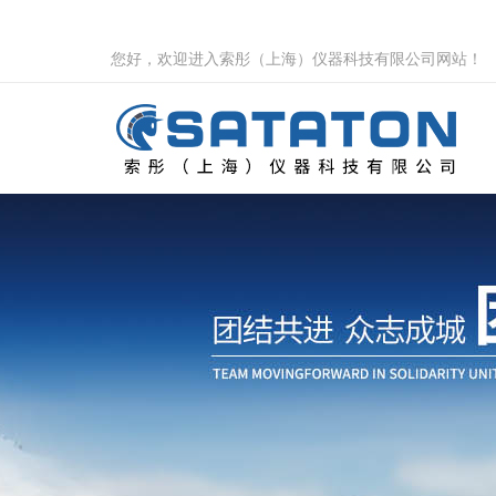
您好，欢迎进入索彤（上海）仪器科技有限公司网站！