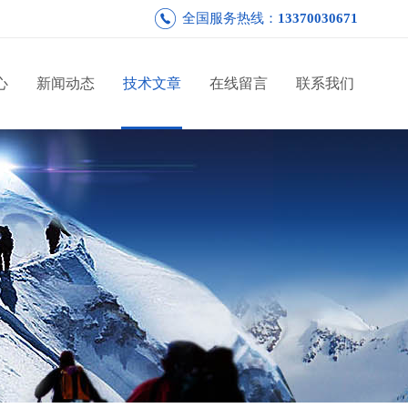
全国服务热线：
13370030671
心
新闻动态
技术文章
在线留言
联系我们