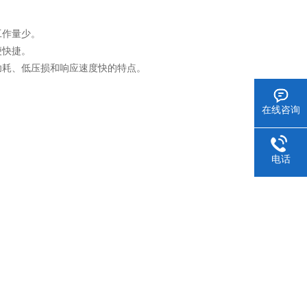
工作量少。
便快捷。
耗、低压损和响应速度快的特点。
在线咨询
电话