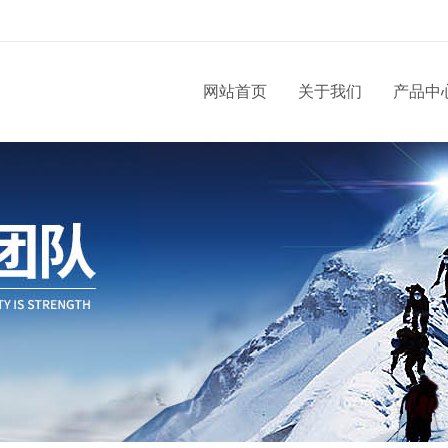
网站首页
关于我们
产品中