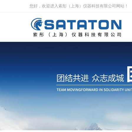
您好，欢迎进入索彤（上海）仪器科技有限公司网站！