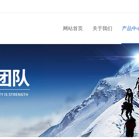
网站首页
关于我们
产品中