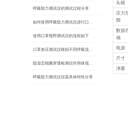
头模
呼吸阻力测试仪的测试过程分享
压力
围
如何使用呼吸阻力测试仪进行口罩检测
数据
使用口罩视野测试仪的流程如下
储
电源
口罩差压测试仪模拟不同呼吸流量下的实际使用场景
尺寸
阻湿态细菌穿透检测仪作用体现在两个方面
净重
呼吸阻力测试仪仪器具体特性分享