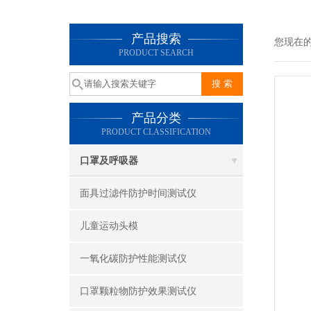
产品搜索
您现在
PRODUCT SEARCH
产品分类
PRODUCT CLASSIFICATION
口罩及呼吸器
面具过滤件防护时间测试仪
儿童运动头模
一氧化碳防护性能测试仪
口罩颗粒物防护效果测试仪