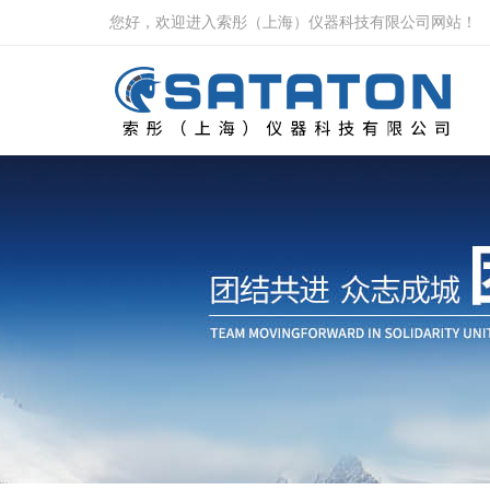
您好，欢迎进入索彤（上海）仪器科技有限公司网站！