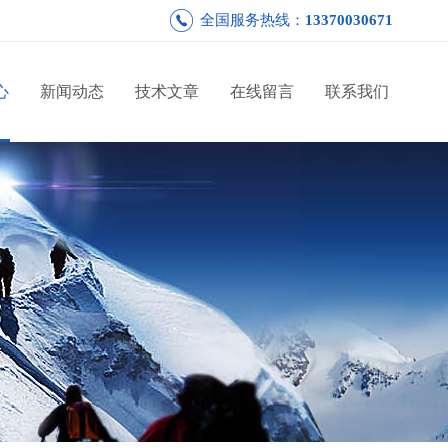
全国服务热线：
13370030671
心
新闻动态
技术文章
在线留言
联系我们