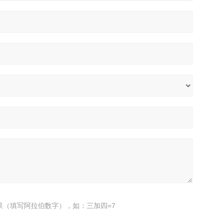
果（填写阿拉伯数字），如：三加四=7