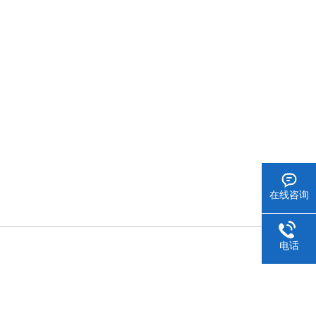
在线咨询
电话