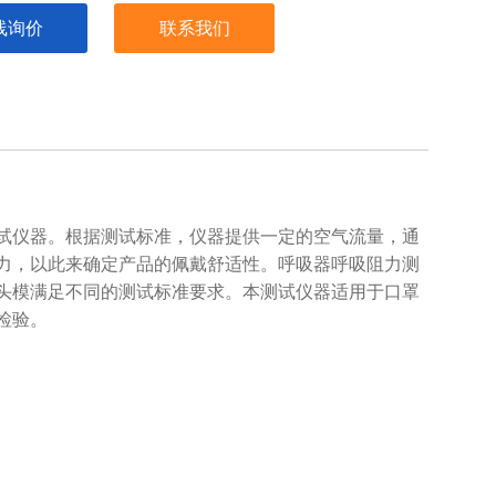
线询价
联系我们
试仪器。根据测试标准，仪器提供一定的空气流量，通
力，以此来确定产品的佩戴舒适性。呼吸器呼吸阻力测
头模满足不同的测试标准要求。本测试仪器适用于口罩
检验。