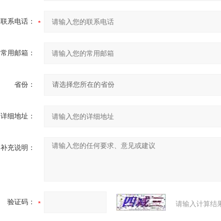
联系电话：
常用邮箱：
省份：
详细地址：
补充说明：
验证码：
请输入计算结