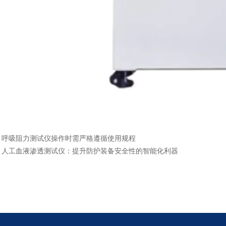
：
呼吸阻力测试仪操作时需严格遵循使用规程
：
人工血液渗透测试仪：提升防护装备安全性的智能化利器