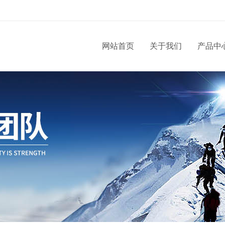
网站首页
关于我们
产品中