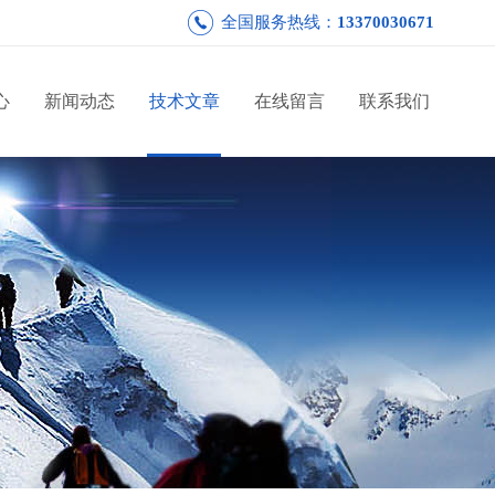
全国服务热线：
13370030671
心
新闻动态
技术文章
在线留言
联系我们