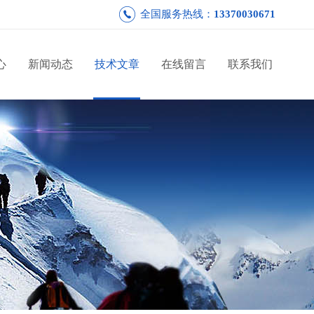
全国服务热线：
13370030671
心
新闻动态
技术文章
在线留言
联系我们