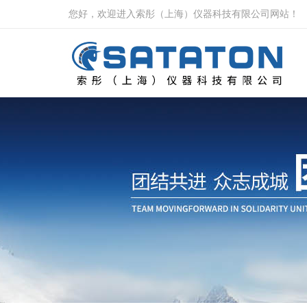
您好，欢迎进入索彤（上海）仪器科技有限公司网站！