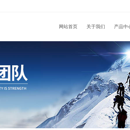
网站首页
关于我们
产品中