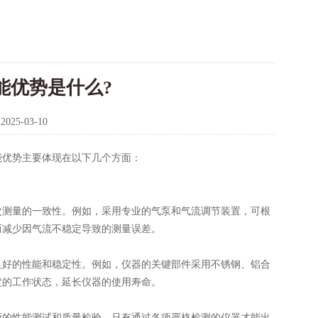
能优势是什么?
：
2025-03-10
能优势主要体现在以下几个方面：
测量的一致性。例如，采用专业的气泵和气流调节装置，可根
而减少因气流不稳定导致的测量误差。
好的性能和稳定性。例如，仪器的关键部件采用不锈钢、铝合
定的工作状态，延长仪器的使用寿命。
的性能测试和质量检验。只有通过各项严格检测的仪器才能出