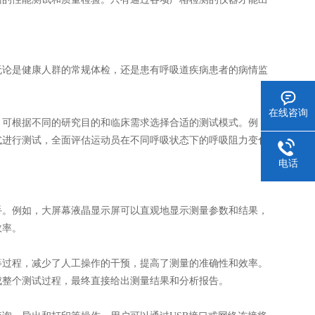
论是健康人群的常规体检，还是患有呼吸道疾病患者的病情监
在线咨询
可根据不同的研究目的和临床需求选择合适的测试模式。例
式进行测试，全面评估运动员在不同呼吸状态下的呼吸阻力变化
电话
。例如，大屏幕液晶显示屏可以直观地显示测量参数和结果，
效率。
过程，减少了人工操作的干预，提高了测量的准确性和效率。
成整个测试过程，最终直接给出测量结果和分析报告。