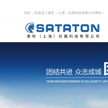
您好，欢迎进入索彤（上海）仪器科技有限公司网站！