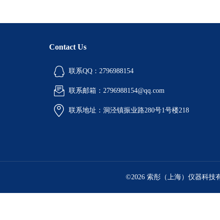
Contact Us
联系QQ：2796988154
联系邮箱：2796988154@qq.com
联系地址：洞泾镇振业路280号1号楼218
©2026 索彤（上海）仪器科