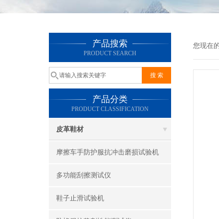
产品搜索
您现在
PRODUCT SEARCH
产品分类
PRODUCT CLASSIFICATION
皮革鞋材
摩擦车手防护服抗冲击磨损试验机
多功能刮擦测试仪
鞋子止滑试验机