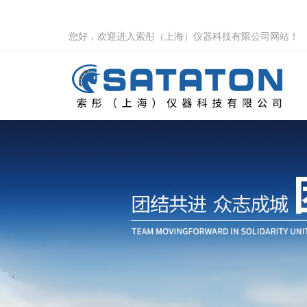
您好，欢迎进入索彤（上海）仪器科技有限公司网站！