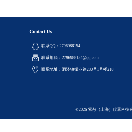
Contact Us
联系QQ：2796988154
联系邮箱：2796988154@qq.com
联系地址：洞泾镇振业路280号1号楼218
©2026 索彤（上海）仪器科