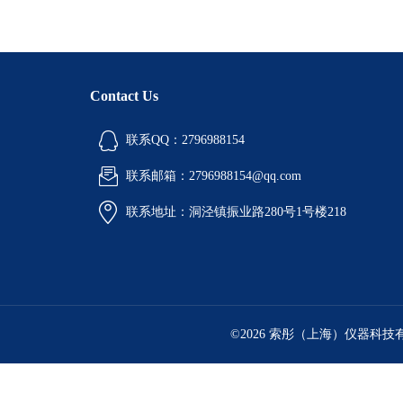
Contact Us
联系QQ：2796988154
联系邮箱：2796988154@qq.com
联系地址：洞泾镇振业路280号1号楼218
©2026 索彤（上海）仪器科