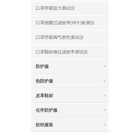
口罩呼吸阻力测试仪
口罩细菌过滤效率[BFE]检测仪
口罩呼吸阀气密性测试仪
口罩颗粒物过滤效率测试仪
防护服
热防护服
皮革鞋材
化学防护服
纺织服装