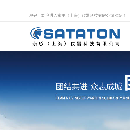
您好，欢迎进入索彤（上海）仪器科技有限公司网站！