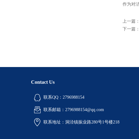
作为对洁
上一篇
下一篇
Contact Us
联系QQ：2796988154
联系邮箱：2796988154@qq.com
联系地址：洞泾镇振业路280号1号楼218