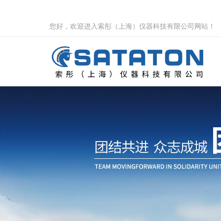
您好，欢迎进入索彤（上海）仪器科技有限公司网站！