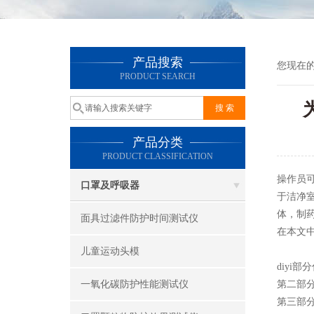
产品搜索
您现在
PRODUCT SEARCH
产品分类
PRODUCT CLASSIFICATION
操作员可
口罩及呼吸器
于洁净
体，制
面具过滤件防护时间测试仪
在本文中
儿童运动头模
diyi
一氧化碳防护性能测试仪
第二部
第三部