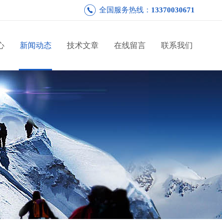
全国服务热线：
13370030671
心
新闻动态
技术文章
在线留言
联系我们