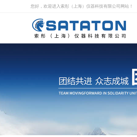
您好，欢迎进入索彤（上海）仪器科技有限公司网站！