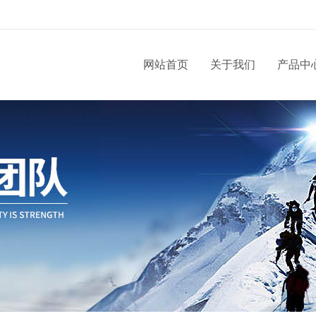
网站首页
关于我们
产品中