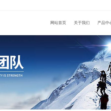
网站首页
关于我们
产品中