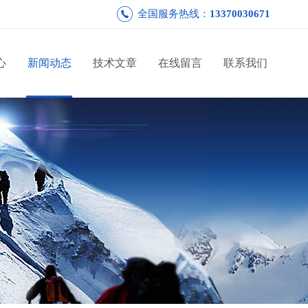
全国服务热线：
13370030671
心
新闻动态
技术文章
在线留言
联系我们