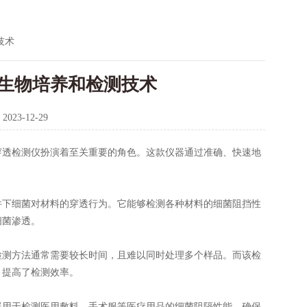
技术
生物培养和检测技术
：
2023-12-29
透检测仪扮演着至关重要的角色。这款仪器通过准确、快速地
下细菌对材料的穿透行为。它能够检测各种材料的细菌阻挡性
细菌渗透。
测方法通常需要较长时间，且难以同时处理多个样品。而该检
，提高了检测效率。
用于检测医用敷料、手术服等医疗用品的细菌阻隔性能，确保