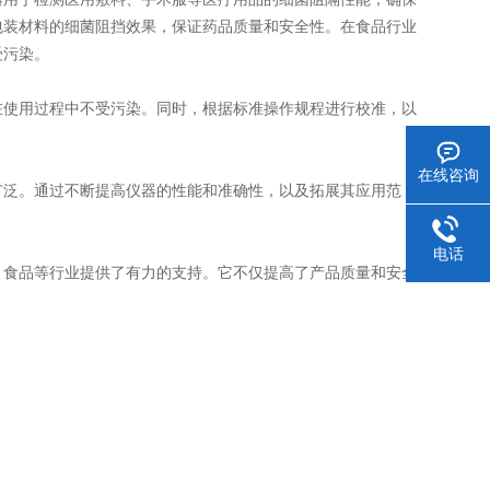
包装材料的细菌阻挡效果，保证药品质量和安全性。在食品行业
受污染。
使用过程中不受污染。同时，根据标准操作规程进行校准，以
在线咨询
泛。通过不断提高仪器的性能和准确性，以及拓展其应用范
电话
食品等行业提供了有力的支持。它不仅提高了产品质量和安全