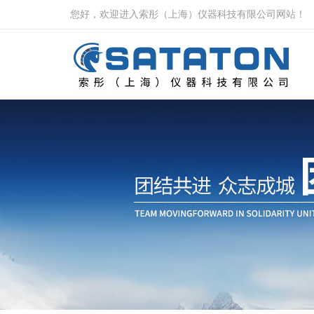
您好，欢迎进入索彤（上海）仪器科技有限公司网站！